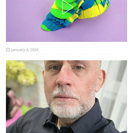
January 4, 2026