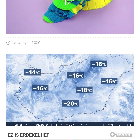
January 4, 2026