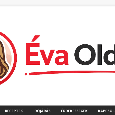
RECEPTEK
IDŐJÁRÁS
ÉRDEKESSÉGEK
KAPCSOL