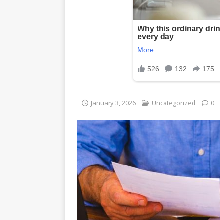
January 3, 2026
Uncategorized
0