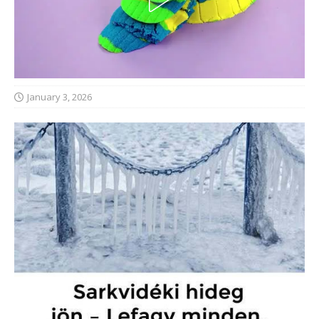
January 3, 2026