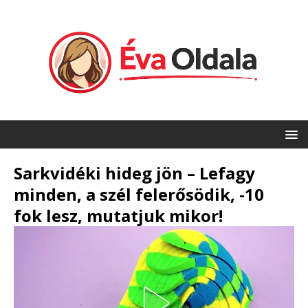
Sarkvidéki hideg jön – Lefagy
minden, a szél felerősödik, -10
fok lesz, mutatjuk mikor!