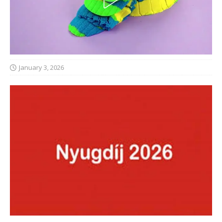
January 3, 2026