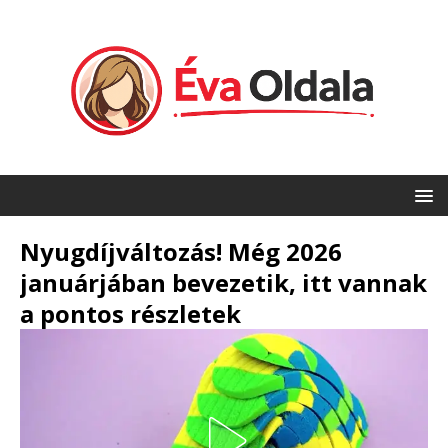
Nyugdíjváltozás! Még 2026
januárjában bevezetik, itt vannak
a pontos részletek