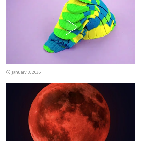
January 3, 2026