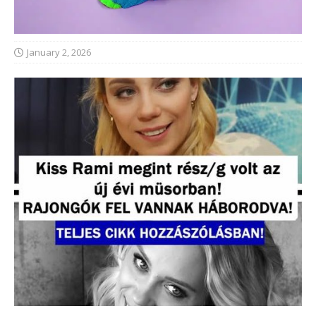
January 2, 2026