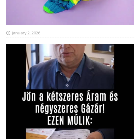
January 2, 2026