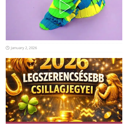
January 2, 2026