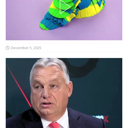
December 5, 2025