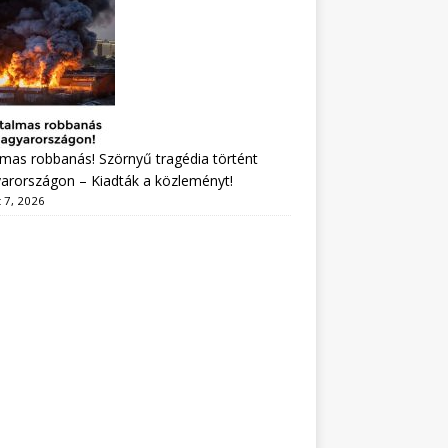
mas robbanás! Szörnyű tragédia történt
arországon – Kiadták a közleményt!
 7, 2026