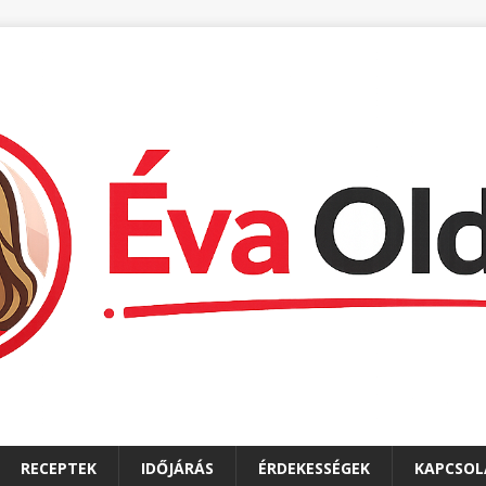
RECEPTEK
IDŐJÁRÁS
ÉRDEKESSÉGEK
KAPCSOL