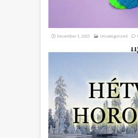
December 5, 2025
Uncategorized