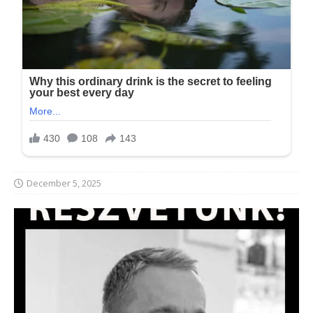
December 5, 2025