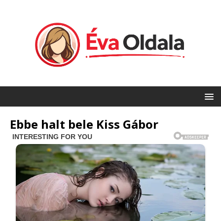
Ebbe halt bele Kiss Gábor