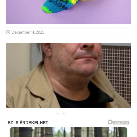
December 4, 2025