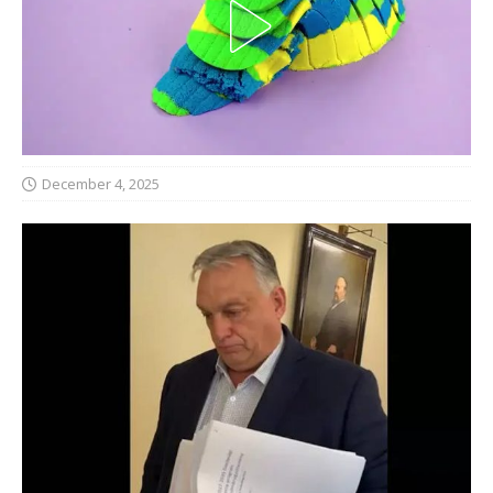
December 4, 2025