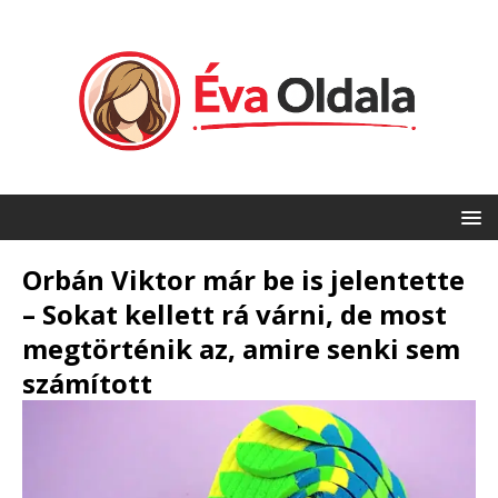
Orbán Viktor már be is jelentette
– Sokat kellett rá várni, de most
megtörténik az, amire senki sem
számított