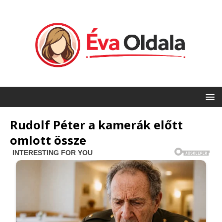
Rudolf Péter a kamerák előtt
omlott össze