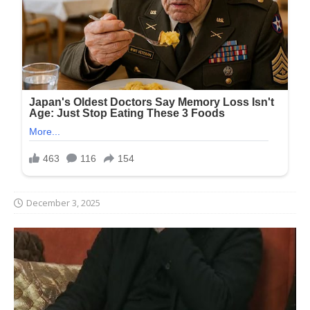
December 3, 2025