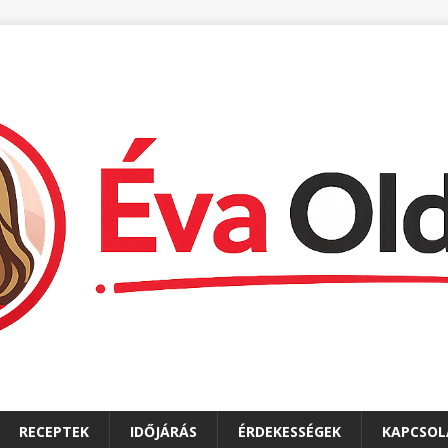
RECEPTEK
IDŐJÁRÁS
ÉRDEKESSÉGEK
KAPCSOL