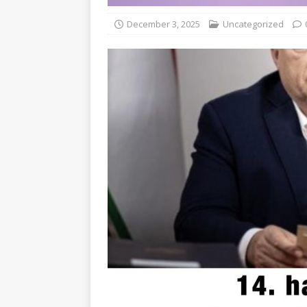
December 3, 2025
Uncategorized