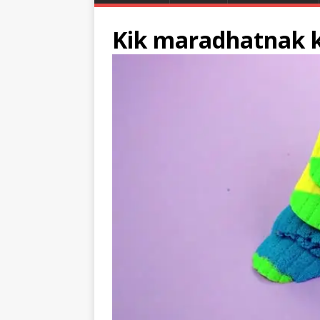
Kik maradhatnak ki