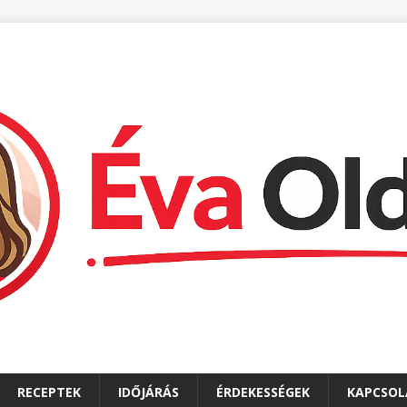
RECEPTEK
IDŐJÁRÁS
ÉRDEKESSÉGEK
KAPCSOL