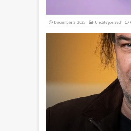
December 3, 2025
Uncategorized