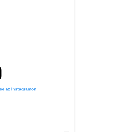
se az Instagramon