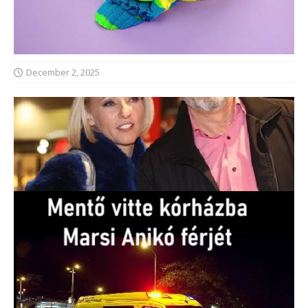
December 2, 2025