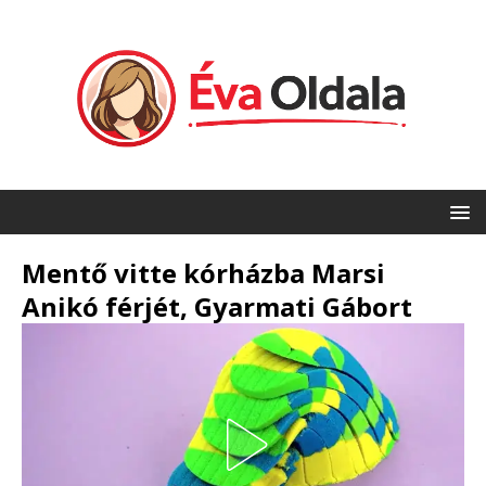
Mentő vitte kórházba Marsi
Anikó férjét, Gyarmati Gábort