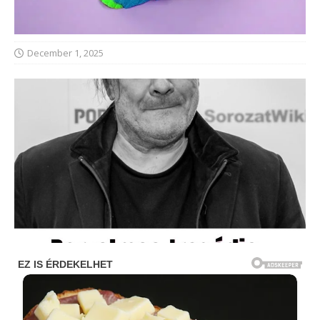
December 1, 2025