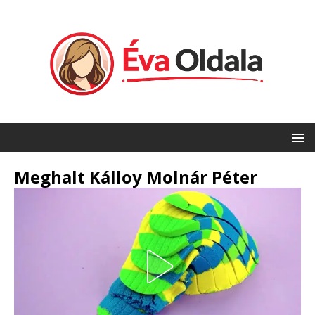
Meghalt Kálloy Molnár Péter