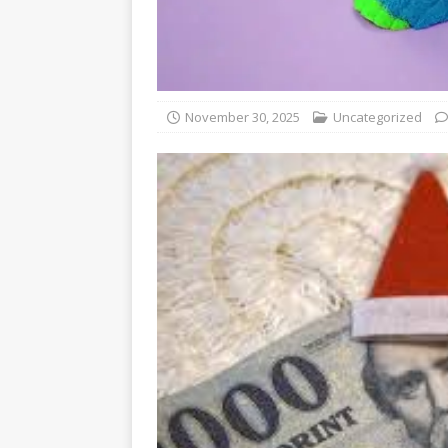
November 30, 2025
Uncategorized