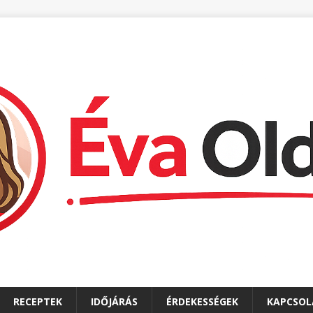
RECEPTEK
IDŐJÁRÁS
ÉRDEKESSÉGEK
KAPCSOL