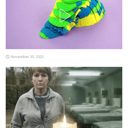
November 30, 2025