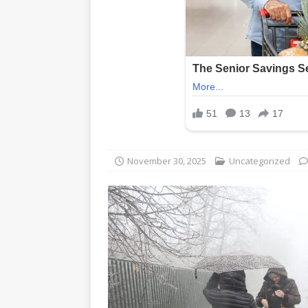
November 30, 2025
Uncategorized