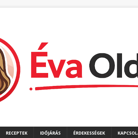
RECEPTEK
IDŐJÁRÁS
ÉRDEKESSÉGEK
KAPCSOL