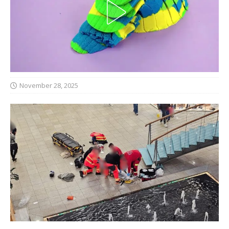
November 28, 2025