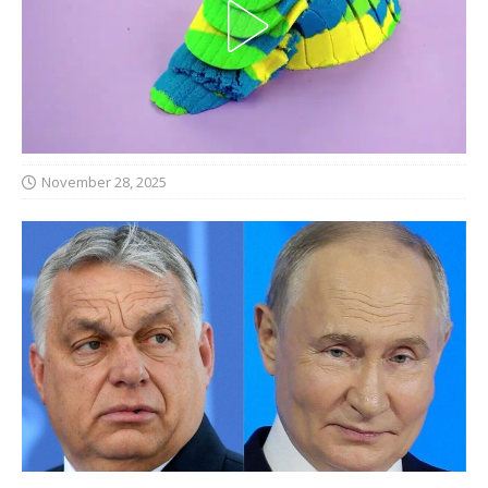
November 28, 2025