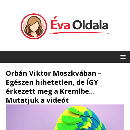
Orbán Viktor Moszkvában –
Egészen hihetetlen, de ÍGY
érkezett meg a Kremlbe…
Mutatjuk a videót