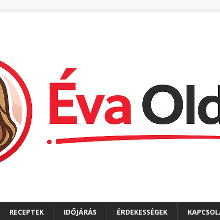
RECEPTEK
IDŐJÁRÁS
ÉRDEKESSÉGEK
KAPCSOL