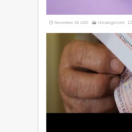
November 28, 2025
Uncategorized