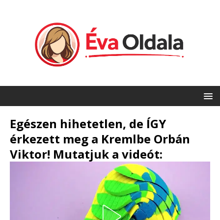
Egészen hihetetlen, de ÍGY
érkezett meg a Kremlbe Orbán
Viktor! Mutatjuk a videót: