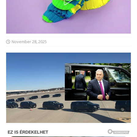
November 28, 2025