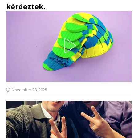
kérdeztek.
November 28, 2025