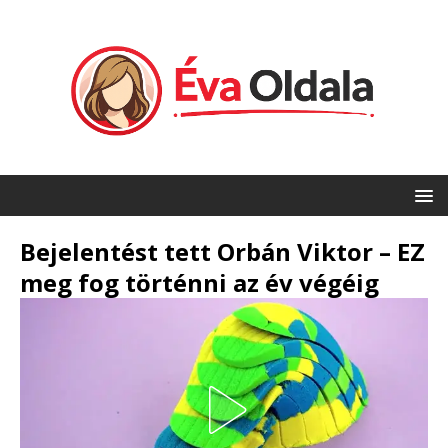
Bejelentést tett Orbán Viktor – EZ
meg fog történni az év végéig