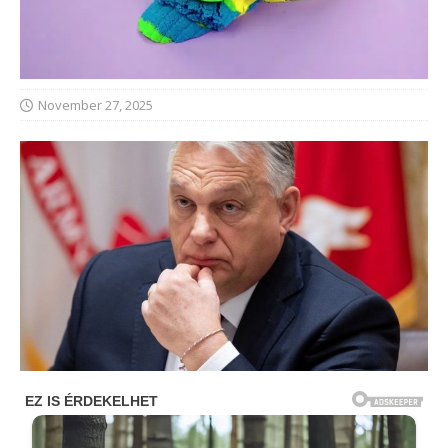
November 27, 2025