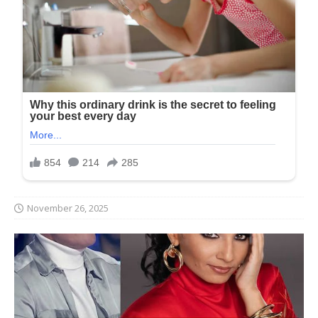
November 26, 2025