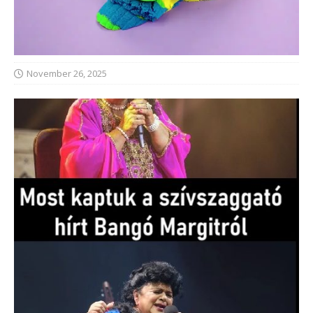
November 26, 2025