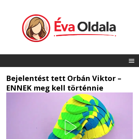
Bejelentést tett Orbán Viktor –
ENNEK meg kell történnie