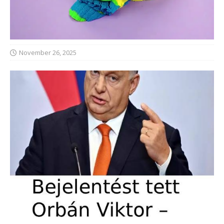
November 26, 2025