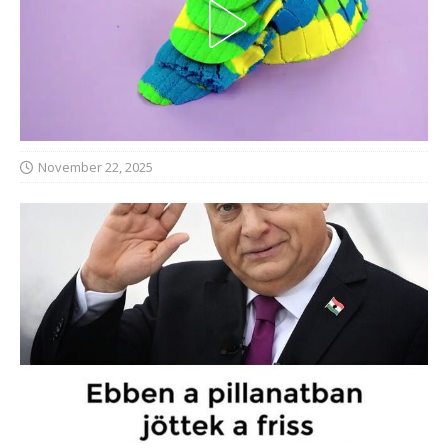
November 22, 2025