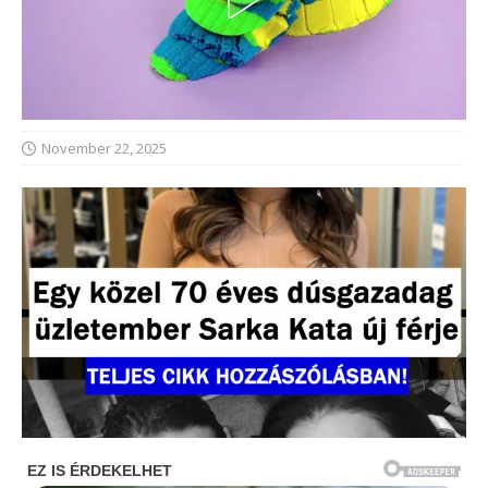
November 22, 2025