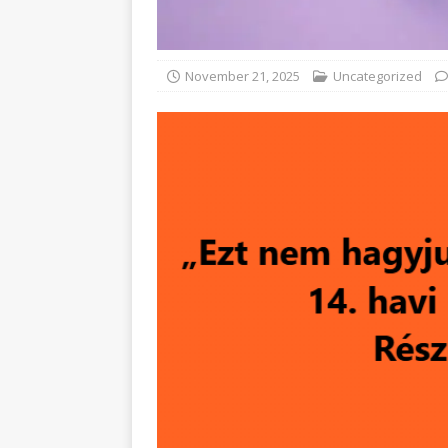
November 21, 2025
Uncategorized