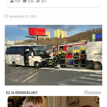
November 21, 2025