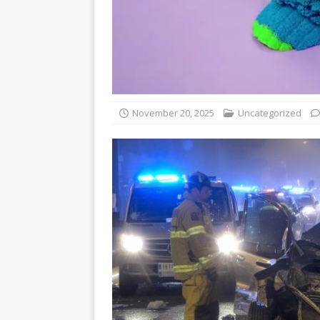
November 20, 2025
Uncategorized