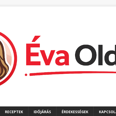
RECEPTEK
IDŐJÁRÁS
ÉRDEKESSÉGEK
KAPCSOL