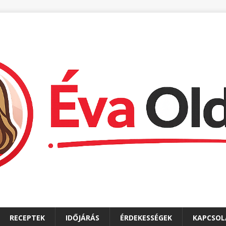
RECEPTEK
IDŐJÁRÁS
ÉRDEKESSÉGEK
KAPCSOL