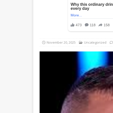
November 20, 2025
Uncategorized