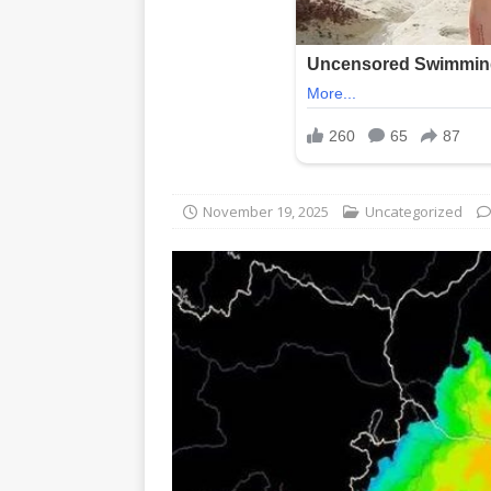
November 19, 2025
Uncategorized