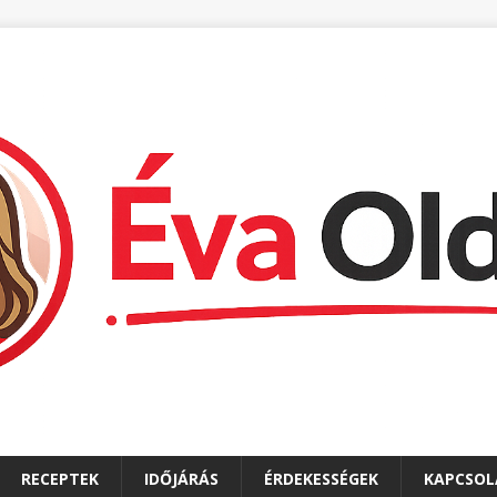
RECEPTEK
IDŐJÁRÁS
ÉRDEKESSÉGEK
KAPCSOL