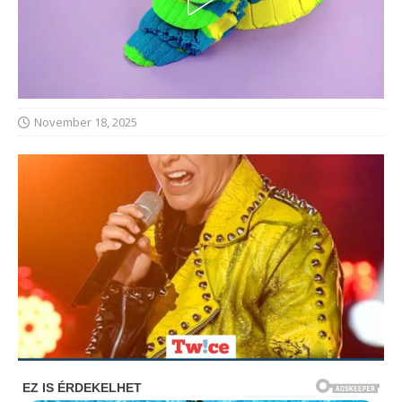
November 18, 2025