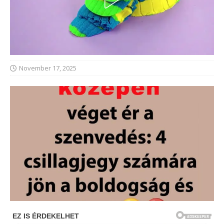
November 17, 2025