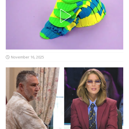
November 16, 2025