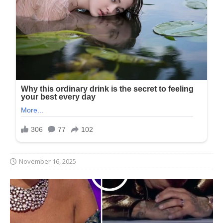
November 16, 2025