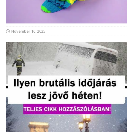
November 16, 2025