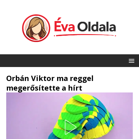
Orbán Viktor ma reggel
megerősítette a hírt