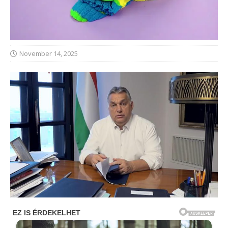
November 14, 2025