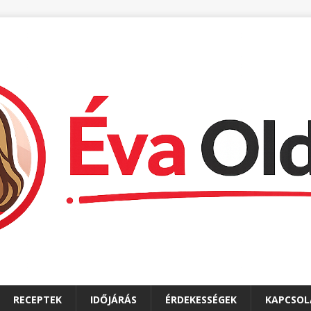
RECEPTEK
IDŐJÁRÁS
ÉRDEKESSÉGEK
KAPCSOL