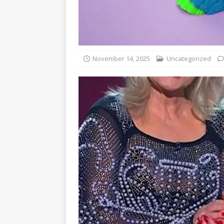
November 14, 2025
Uncategorized