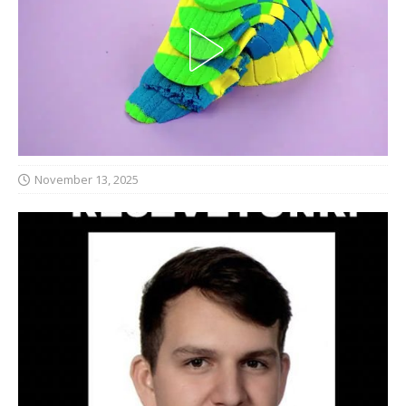
November 13, 2025