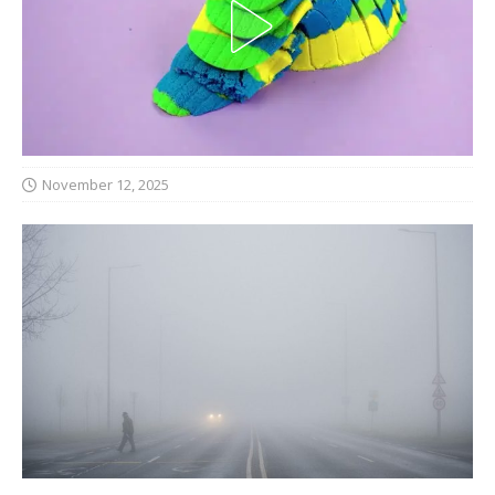
November 12, 2025