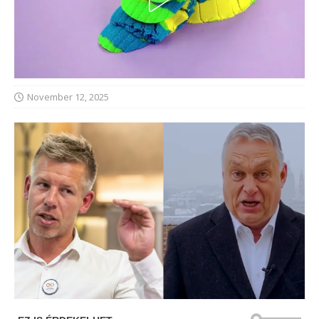
November 12, 2025