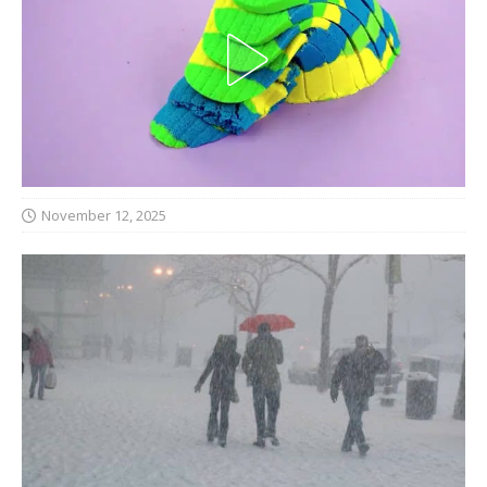
November 12, 2025