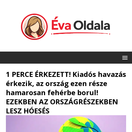
1 PERCE ÉRKEZETT! Kiadós havazás
érkezik, az ország ezen része
hamarosan fehérbe borul!
EZEKBEN AZ ORSZÁGRÉSZEKBEN
LESZ HÓESÉS