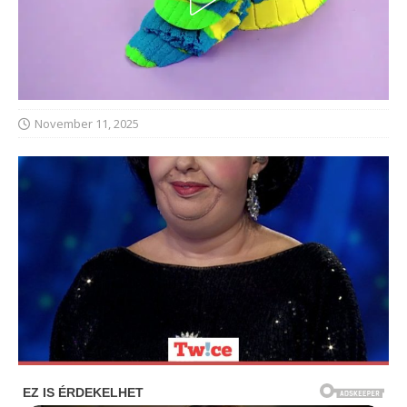
November 11, 2025